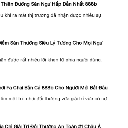
– Thiên Đường Săn Ngư Hấp Dẫn Nhất 888b
u khi ra mắt thị trường đã nhận được nhiều sự
Điểm Săn Thưởng Siêu Lý Tưởng Cho Mọi Ngư
n được rất nhiều lời khen từ phía người dùng.
ơi Fa Chai Bắn Cá 888b Cho Người Mới Bắt Đầu
ìm một trò chơi đổi thưởng vừa giải trí vừa có cơ
Địa Chỉ Giải Trí Đổi Thưởng An Toàn #1 Châu Á