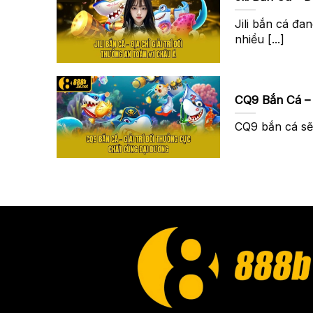
Jili bắn cá đa
nhiều [...]
CQ9 Bắn Cá – 
CQ9 bắn cá sẽ 