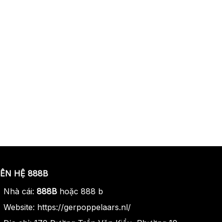
IÊN HỆ 888B
Nhà cái:
888B
hoặc 888 b
Website: https://gerpoppelaars.nl/