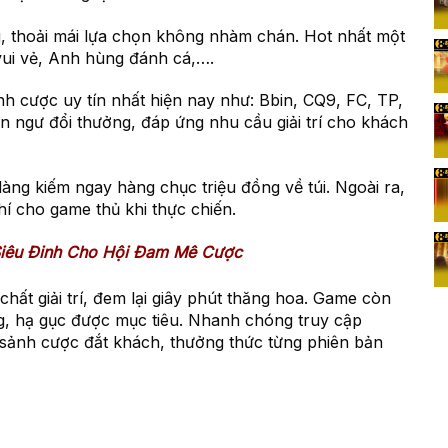
, thoải mái lựa chọn không nhàm chán. Hot nhất một
vui vẻ, Anh hùng đánh cá,….
nh cược uy tín nhất hiện nay như: Bbin, CQ9, FC, TP,
 ngư đổi thưởng, đáp ứng nhu cầu giải trí cho khách
dàng kiếm ngay hàng chục triệu đồng về túi. Ngoài ra,
í cho game thủ khi thực chiến.
 Siêu Đinh Cho Hội Đam Mê Cược
hất giải trí, đem lại giây phút thăng hoa. Game còn
ng, hạ gục được mục tiêu. Nhanh chóng truy cập
sảnh cược đắt khách, thưởng thức từng phiên bản