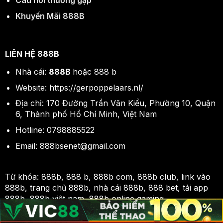
Câu hỏi thường gặp
Khuyến Mãi 888B
LIÊN HỆ 888B
Nhà cái:
888B
hoặc 888 b
Website: https://gerpoppelaars.nl/
Địa chỉ:
170 Đường Trần Văn Kiểu, Phường 10, Quận
6, Thành phố Hồ Chí Minh, Việt Nam
Hotline:
0798885522
Email:
888bsenet@gmail.com
Từ khóa: 888b, 888 b, 888b com, 888b club, link vào
888b, trang chủ 888b, nhà cái 888b, 888 bet, tải app
888b, 888b việt nam, 888b online gaming