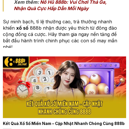
Xem thêm:
Nổ Hũ 888b: Vui Chơi Thả Ga,
Nhận Quà Cực Hấp Dẫn Mỗi Ngày
Sự minh bạch, tỉ lệ thưởng cao, trả thưởng nhanh
khiến
xổ số
888b nhận được yêu thích từ đông đảo
cộng đồng cá cược. Hãy tham gia ngay nền tảng để
bắt đầu hành trình chinh phục các con số may mắn
nhé!
Kết Quả Xổ Số Miền Nam – Cập Nhật Nhanh Chóng Cùng 888b