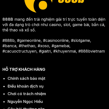
888B
mang đến trải nghiệm giải trí trực tuyến toàn diện
với đa dạng trò chơi như casino, slot, game bài, bắn cá,
thể thao và xổ số.
#888b, #gameonline, #casinoonline, #slotgame,
#banca, #thethao, #xoso, #gamebai,
#cacuoctructuyen, #giaitri, #khuyenmai, #888bvietnam
HỖ TRỢ KHÁCH HÀNG
Chính sách bảo mật
Điều khoản dịch vụ
Chơi có trách nhiệm
Nguyễn Ngọc Hiếu