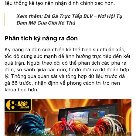
liệu thống kê tạo nên nhận định chính xác hơn.
Xem thêm:
Đá Gà Trực Tiếp BLV – Nơi Hội Tụ
Đam Mê Của Giới Kê Thủ
Phân tích kỹ năng ra đòn
Kỹ năng ra đòn của chiến kê thể hiện sự chuẩn xác,
tốc độ cùng sức mạnh để ảnh hưởng trực tiếp đến kết
quả trận. Người theo dõi có thể phân tích các pha ra
đòn, so sánh giữa các con, từ đó đưa ra dự đoán hợp
lý. Thông qua quan sát và tổng hợp dữ liệu trước đá
gà 88 trước, nhận định về phong cách thi trở nên
khoa học hơn.