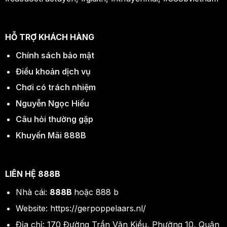
HỖ TRỢ KHÁCH HÀNG
Chính sách bảo mật
Điều khoản dịch vụ
Chơi có trách nhiệm
Nguyễn Ngọc Hiếu
Câu hỏi thường gặp
Khuyến Mãi 888B
LIÊN HỆ 888B
Nhà cái:
888B
hoặc 888 b
Website: https://gerpoppelaars.nl/
Địa chỉ:
170 Đường Trần Văn Kiểu, Phường 10, Quận