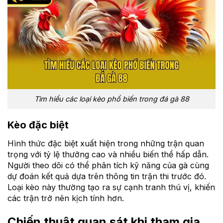
Tìm hiểu các loại kèo phổ biến trong đá gà 88
Kèo đặc biệt
Hình thức đặc biệt xuất hiện trong những trận quan
trọng với tỷ lệ thưởng cao và nhiều biến thể hấp dẫn.
Người theo dõi có thể phân tích kỹ năng của gà cùng
dự đoán kết quả dựa trên thông tin trận thi trước đó.
Loại kèo này thường tạo ra sự cạnh tranh thú vị, khiến
các trận trở nên kịch tính hơn.
Chiến thuật quan sát khi tham gia