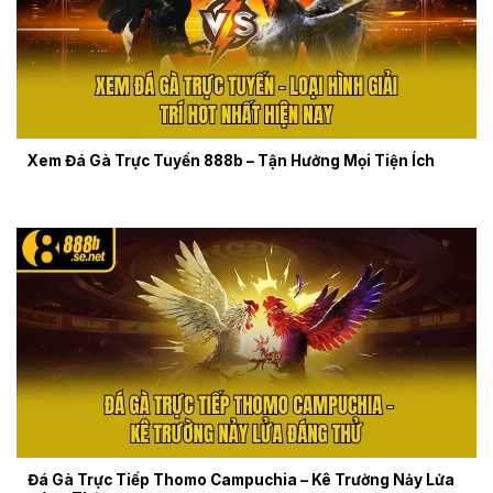
Xem Đá Gà Trực Tuyến 888b – Tận Hưởng Mọi Tiện Ích
Đá Gà Trực Tiếp Thomo Campuchia – Kê Trường Nảy Lửa