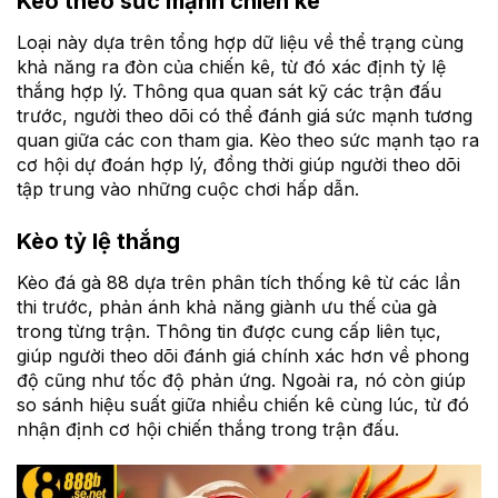
Kèo theo sức mạnh chiến kê
Loại này dựa trên tổng hợp dữ liệu về thể trạng cùng
khả năng ra đòn của chiến kê, từ đó xác định tỷ lệ
thắng hợp lý. Thông qua quan sát kỹ các trận đấu
trước, người theo dõi có thể đánh giá sức mạnh tương
quan giữa các con tham gia. Kèo theo sức mạnh tạo ra
cơ hội dự đoán hợp lý, đồng thời giúp người theo dõi
tập trung vào những cuộc chơi hấp dẫn.
Kèo tỷ lệ thắng
Kèo đá gà 88 dựa trên phân tích thống kê từ các lần
thi trước, phản ánh khả năng giành ưu thế của gà
trong từng trận. Thông tin được cung cấp liên tục,
giúp người theo dõi đánh giá chính xác hơn về phong
độ cũng như tốc độ phản ứng. Ngoài ra, nó còn giúp
so sánh hiệu suất giữa nhiều chiến kê cùng lúc, từ đó
nhận định cơ hội chiến thắng trong trận đấu.